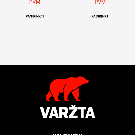
PVM
PVM
PASIRINKTI
PASIRINKTI